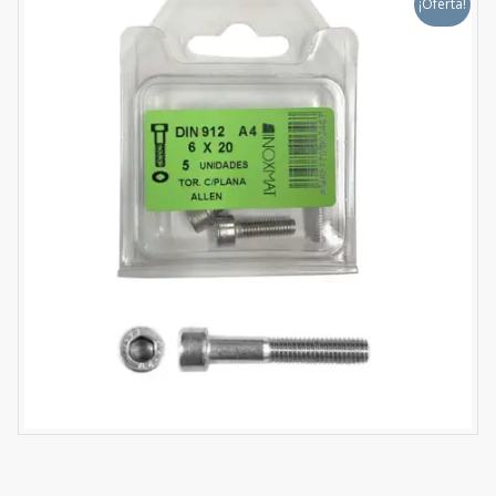
¡Oferta!