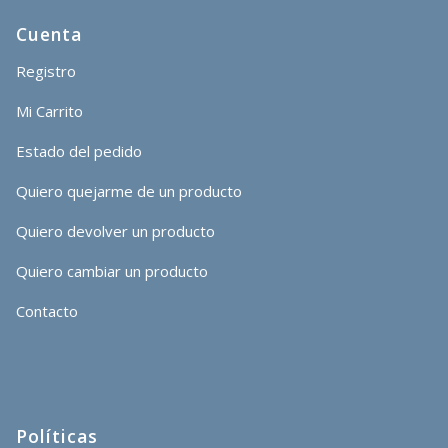
Cuenta
Registro
Mi Carrito
Estado del pedido
Quiero quejarme de un producto
Quiero devolver un producto
Quiero cambiar un producto
Contacto
Políticas