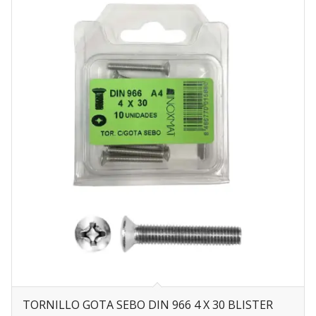
TORNILLO GOTA SEBO DIN 966 4 X 30 BLISTER