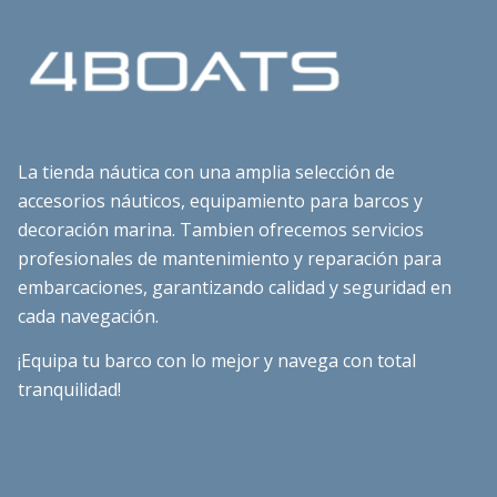
La tienda náutica con una amplia selección de
accesorios náuticos, equipamiento para barcos y
decoración marina. Tambien ofrecemos servicios
profesionales de mantenimiento y reparación para
embarcaciones, garantizando calidad y seguridad en
cada navegación.
¡Equipa tu barco con lo mejor y navega con total
tranquilidad!