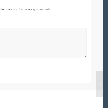
ador para la próxima vez que comente.