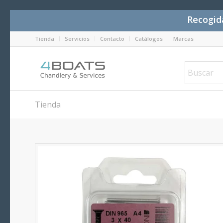
Recogida
Tienda
Servicios
Contacto
Catálogos
Marcas
Tienda