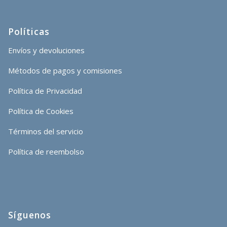
Políticas
Envíos y devoluciones
Métodos de pagos y comisiones
Política de Privacidad
Política de Cookies
Términos del servicio
Política de reembolso
Síguenos