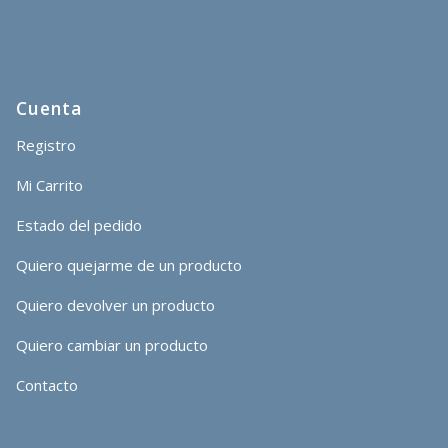
Cuenta
Registro
Mi Carrito
Estado del pedido
Quiero quejarme de un producto
Quiero devolver un producto
Quiero cambiar un producto
Contacto