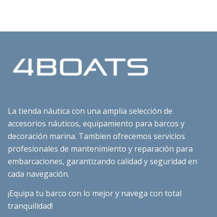
La tienda náutica con una amplia selección de
accesorios náuticos, equipamiento para barcos y
decoración marina. Tambien ofrecemos servicios
profesionales de mantenimiento y reparación para
embarcaciones, garantizando calidad y seguridad en
cada navegación.
¡Equipa tu barco con lo mejor y navega con total
tranquilidad!