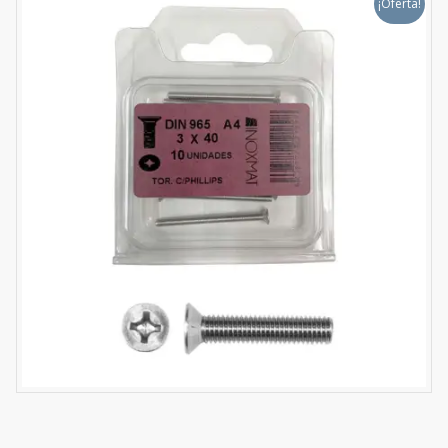
¡Oferta!