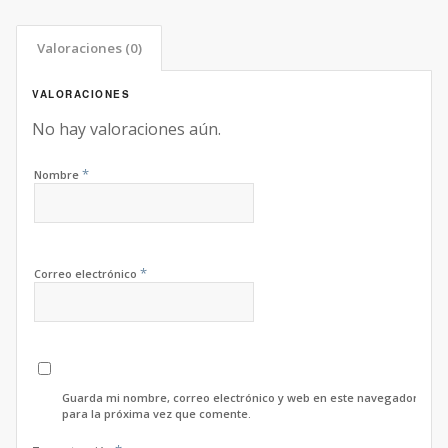
Valoraciones (0)
VALORACIONES
No hay valoraciones aún.
*
Nombre
*
Correo electrónico
Guarda mi nombre, correo electrónico y web en este navegador
para la próxima vez que comente.