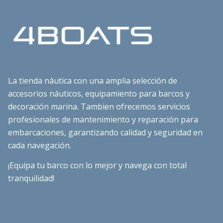
La tienda náutica con una amplia selección de
accesorios náuticos, equipamiento para barcos y
decoración marina. Tambien ofrecemos servicios
profesionales de mantenimiento y reparación para
embarcaciones, garantizando calidad y seguridad en
cada navegación.
¡Equipa tu barco con lo mejor y navega con total
tranquilidad!