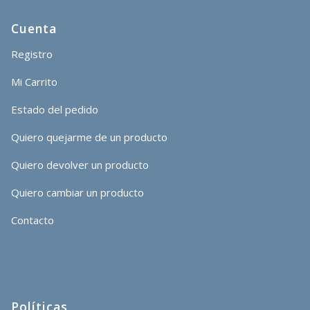
Cuenta
Registro
Mi Carrito
Estado del pedido
Quiero quejarme de un producto
Quiero devolver un producto
Quiero cambiar un producto
Contacto
Políticas