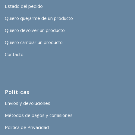
Estado del pedido
Quiero quejarme de un producto
Quiero devolver un producto
Quiero cambiar un producto
Contacto
Políticas
Envíos y devoluciones
Métodos de pagos y comisiones
Política de Privacidad