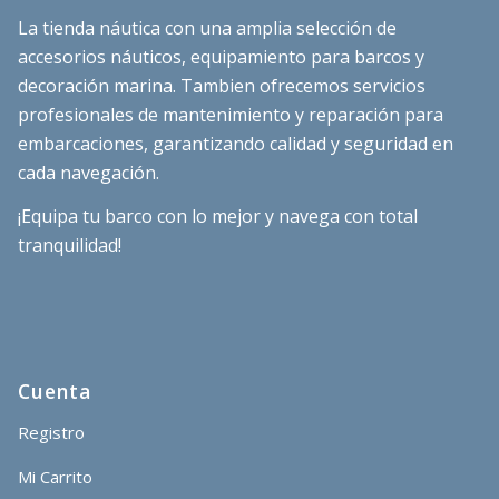
La tienda náutica con una amplia selección de
accesorios náuticos, equipamiento para barcos y
decoración marina. Tambien ofrecemos servicios
profesionales de mantenimiento y reparación para
embarcaciones, garantizando calidad y seguridad en
cada navegación.
¡Equipa tu barco con lo mejor y navega con total
tranquilidad!
Cuenta
Registro
Mi Carrito