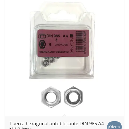
Tuerca hexagonal autoblocante DIN 985 A4
¡Oferta!