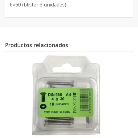
6×60 (blíster 3 unidades)
Productos relacionados