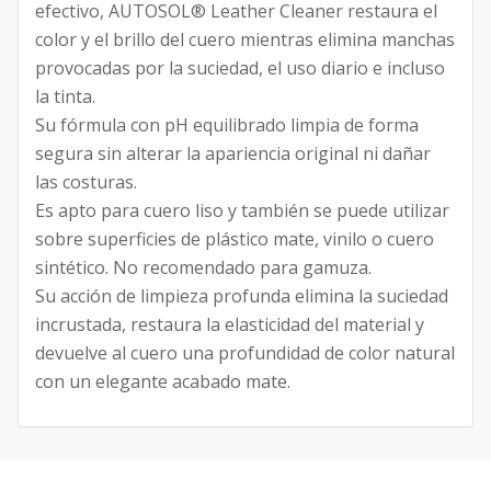
efectivo, AUTOSOL® Leather Cleaner restaura el
color y el brillo del cuero mientras elimina manchas
provocadas por la suciedad, el uso diario e incluso
la tinta.
Su fórmula con pH equilibrado limpia de forma
segura sin alterar la apariencia original ni dañar
las costuras.
Es apto para cuero liso y también se puede utilizar
sobre superficies de plástico mate, vinilo o cuero
sintético. No recomendado para gamuza.
Su acción de limpieza profunda elimina la suciedad
incrustada, restaura la elasticidad del material y
devuelve al cuero una profundidad de color natural
con un elegante acabado mate.