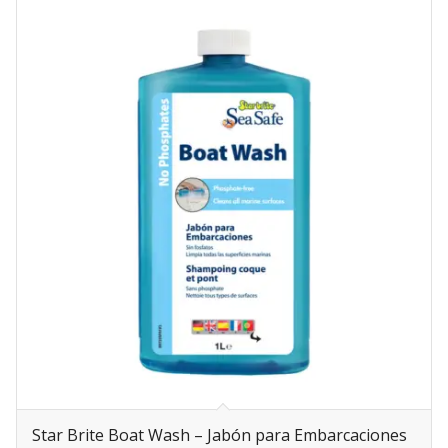
Star Brite Boat Wash – Jabón para Embarcaciones