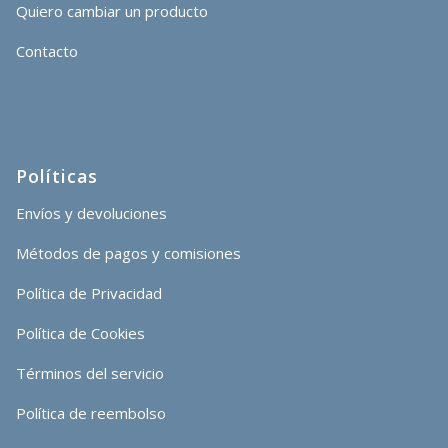
Quiero cambiar un producto
Contacto
Políticas
Envíos y devoluciones
Métodos de pagos y comisiones
Política de Privacidad
Política de Cookies
Términos del servicio
Política de reembolso