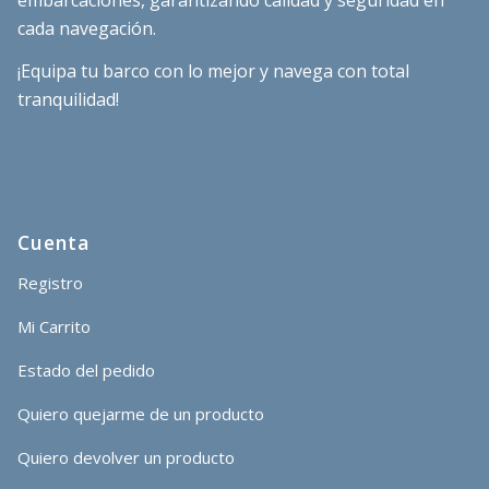
cada navegación.
¡Equipa tu barco con lo mejor y navega con total
tranquilidad!
Cuenta
Registro
Mi Carrito
Estado del pedido
Quiero quejarme de un producto
Quiero devolver un producto