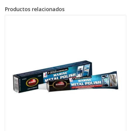
Productos relacionados