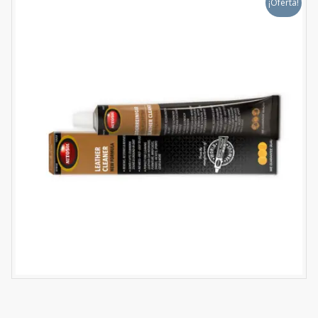
¡Oferta!