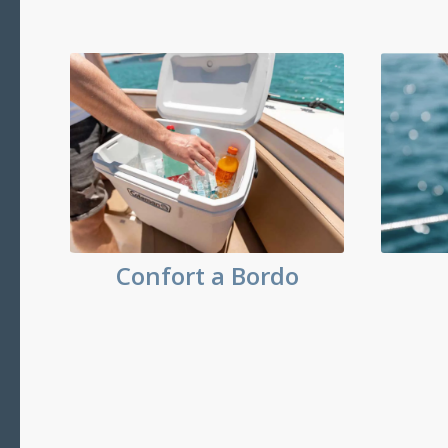
Confort a Bordo