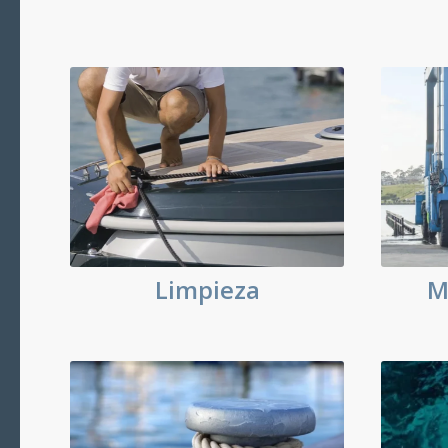
Limpieza
M