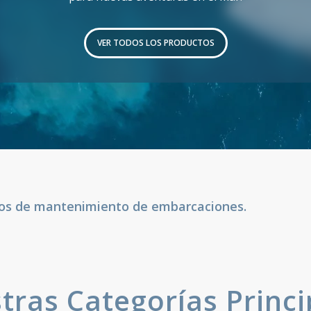
VER TODOS LOS PRODUCTOS
cios de mantenimiento de embarcaciones.
tras Categorías Princi