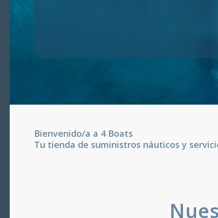
Bienvenido/a a 4 Boats
Tu tienda de suministros náuticos y servi
Nues