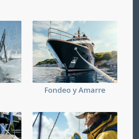
Fondeo y Amarre