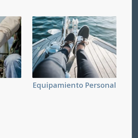
Equipamiento Personal