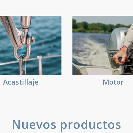
Acastillaje
Motor
Nuevos productos