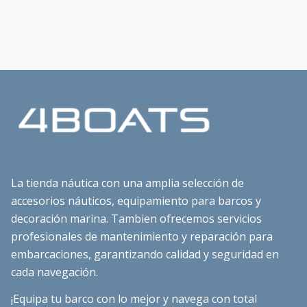
La tienda náutica con una amplia selección de
accesorios náuticos, equipamiento para barcos y
decoración marina. Tambien ofrecemos servicios
profesionales de mantenimiento y reparación para
embarcaciones, garantizando calidad y seguridad en
cada navegación.
¡Equipa tu barco con lo mejor y navega con total