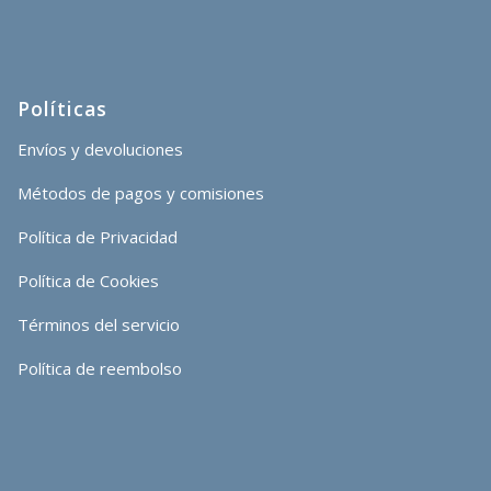
Políticas
Envíos y devoluciones
Métodos de pagos y comisiones
Política de Privacidad
Política de Cookies
Términos del servicio
Política de reembolso