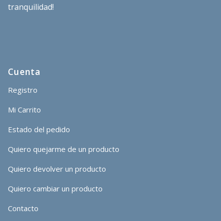
tranquilidad!
Cuenta
Registro
Mi Carrito
Estado del pedido
Quiero quejarme de un producto
Quiero devolver un producto
Quiero cambiar un producto
Contacto