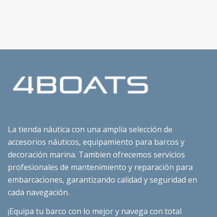
La tienda náutica con una amplia selección de
accesorios náuticos, equipamiento para barcos y
decoración marina. Tambien ofrecemos servicios
profesionales de mantenimiento y reparación para
embarcaciones, garantizando calidad y seguridad en
cada navegación.
¡Equipa tu barco con lo mejor y navega con total