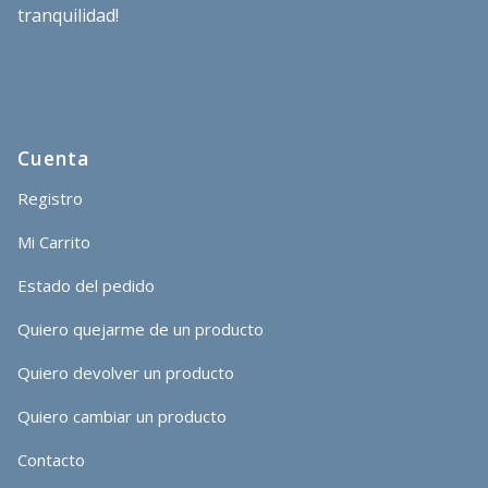
tranquilidad!
Cuenta
Registro
Mi Carrito
Estado del pedido
Quiero quejarme de un producto
Quiero devolver un producto
Quiero cambiar un producto
Contacto