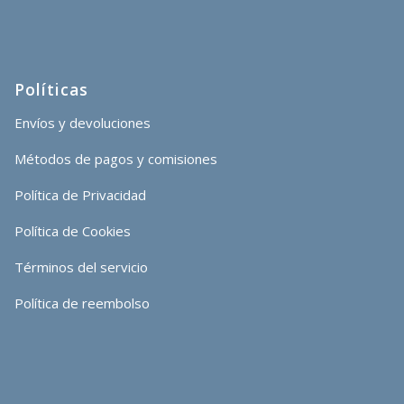
Políticas
Envíos y devoluciones
Métodos de pagos y comisiones
Política de Privacidad
Política de Cookies
Términos del servicio
Política de reembolso