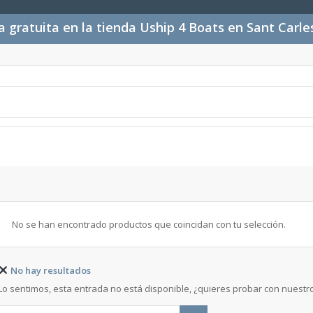
 gratuita en la tienda Uship 4 Boats en Sant Carl
No se han encontrado productos que coincidan con tu selección.
No hay resultados
Lo sentimos, esta entrada no está disponible, ¿quieres probar con nuest