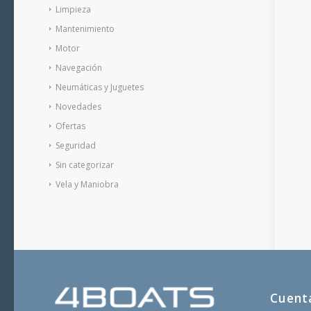
Limpieza
Mantenimiento
Motor
Navegación
Neumáticas y Juguetes
Novedades
Ofertas
Seguridad
Sin categorizar
Vela y Maniobra
Cuent