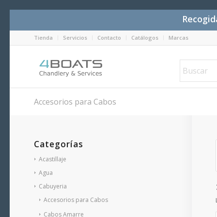
Recogida
Tienda
Servicios
Contacto
Catálogos
Marcas
Accesorios para Cabos
Categorías
Acastillaje
Agua
Cabuyeria
Accesorios para Cabos
Cabos Amarre