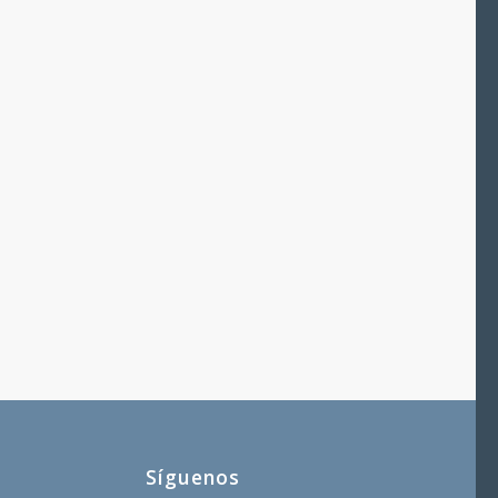
Síguenos