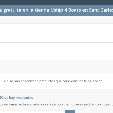
 gratuita en la tienda Uship 4 Boats en Sant Carl
No se han encontrado productos que coincidan con tu selección.
No hay resultados
Lo sentimos, esta entrada no está disponible, ¿quieres probar con nuest