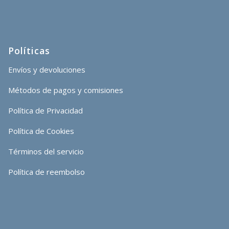
Políticas
Envíos y devoluciones
Métodos de pagos y comisiones
Política de Privacidad
Política de Cookies
Términos del servicio
Política de reembolso