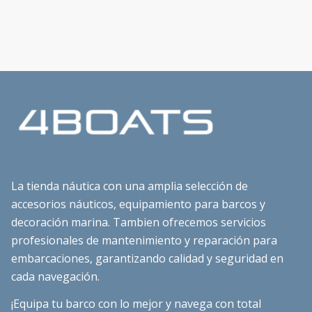
La tienda náutica con una amplia selección de
accesorios náuticos, equipamiento para barcos y
decoración marina. Tambien ofrecemos servicios
profesionales de mantenimiento y reparación para
embarcaciones, garantizando calidad y seguridad en
cada navegación.
¡Equipa tu barco con lo mejor y navega con total