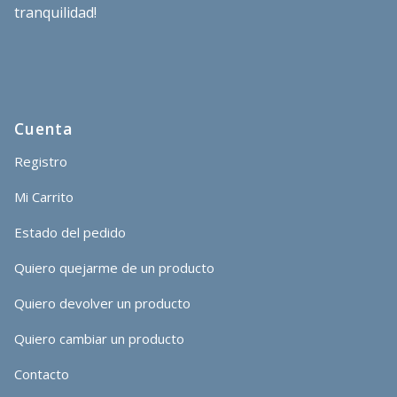
tranquilidad!
Cuenta
Registro
Mi Carrito
Estado del pedido
Quiero quejarme de un producto
Quiero devolver un producto
Quiero cambiar un producto
Contacto