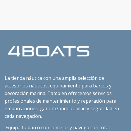
La tienda náutica con una amplia selección de
accesorios náuticos, equipamiento para barcos y
decoración marina. Tambien ofrecemos servicios
profesionales de mantenimiento y reparación para
embarcaciones, garantizando calidad y seguridad en
cada navegación.
¡Equipa tu barco con lo mejor y navega con total