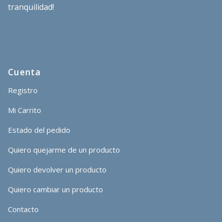
tranquilidad!
Cuenta
Registro
Mi Carrito
Estado del pedido
Quiero quejarme de un producto
Quiero devolver un producto
Quiero cambiar un producto
Contacto