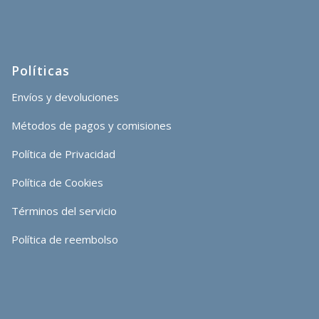
Políticas
Envíos y devoluciones
Métodos de pagos y comisiones
Política de Privacidad
Política de Cookies
Términos del servicio
Política de reembolso