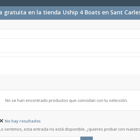
 gratuita en la tienda Uship 4 Boats en Sant Carl
No se han encontrado productos que coincidan con tu selección.
No hay resultados
Lo sentimos, esta entrada no está disponible, ¿quieres probar con nuest