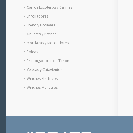
Carros Escoteros y Carriles
Enrolladores
Freno y Botavara
Grilletes y Patines
Mordazas y Mordedores
Poleas
Prolongadores de Timon
Veletas y Catavientos
Winches Eléctricos
Winches Manuales