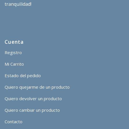
tranquilidad!
Cuenta
Registro
Mi Carrito
Estado del pedido
Quiero quejarme de un producto
Quiero devolver un producto
Quiero cambiar un producto
Contacto