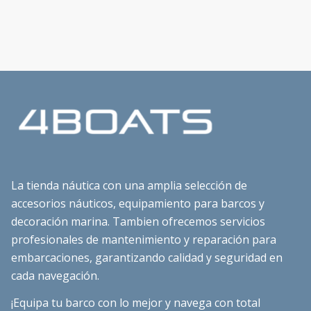
La tienda náutica con una amplia selección de
accesorios náuticos, equipamiento para barcos y
decoración marina. Tambien ofrecemos servicios
profesionales de mantenimiento y reparación para
embarcaciones, garantizando calidad y seguridad en
cada navegación.
¡Equipa tu barco con lo mejor y navega con total