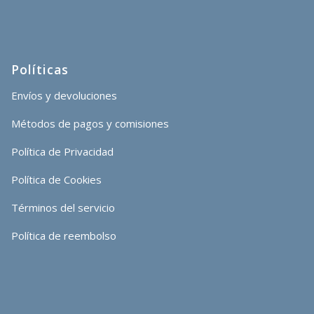
Políticas
Envíos y devoluciones
Métodos de pagos y comisiones
Política de Privacidad
Política de Cookies
Términos del servicio
Política de reembolso