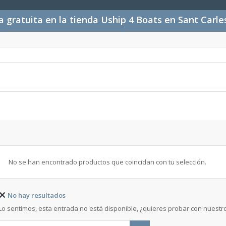
 gratuita en la tienda Uship 4 Boats en Sant Carl
No se han encontrado productos que coincidan con tu selección.
No hay resultados
Lo sentimos, esta entrada no está disponible, ¿quieres probar con nuest