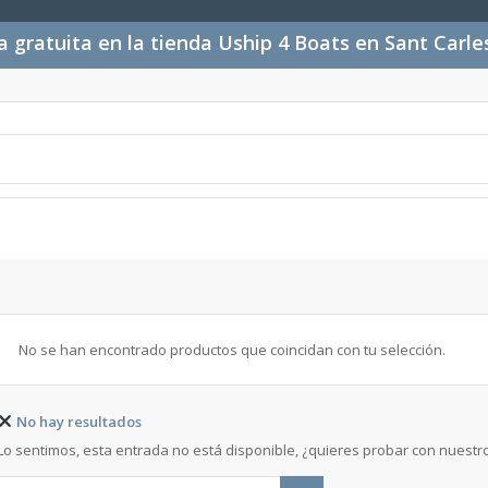
 gratuita en la tienda Uship 4 Boats en Sant Carl
No se han encontrado productos que coincidan con tu selección.
No hay resultados
Lo sentimos, esta entrada no está disponible, ¿quieres probar con nuest