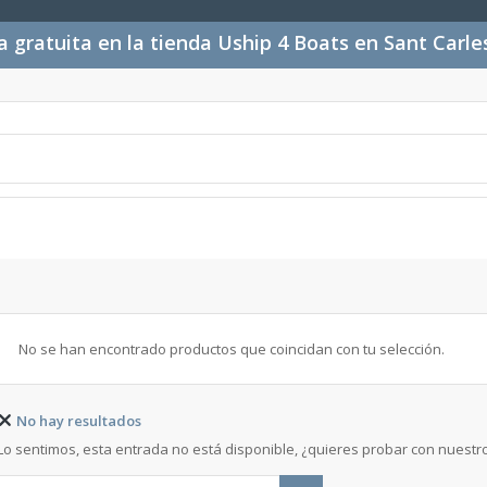
 gratuita en la tienda Uship 4 Boats en Sant Carl
No se han encontrado productos que coincidan con tu selección.
No hay resultados
Lo sentimos, esta entrada no está disponible, ¿quieres probar con nuest