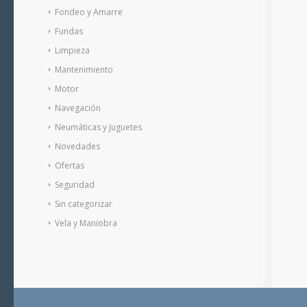
Fondeo y Amarre
Fundas
Limpieza
Mantenimiento
Motor
Navegación
Neumáticas y Juguetes
Novedades
Ofertas
Seguridad
Sin categorizar
Vela y Maniobra