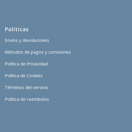
Políticas
Envíos y devoluciones
Métodos de pagos y comisiones
Política de Privacidad
Política de Cookies
Términos del servicio
Política de reembolso