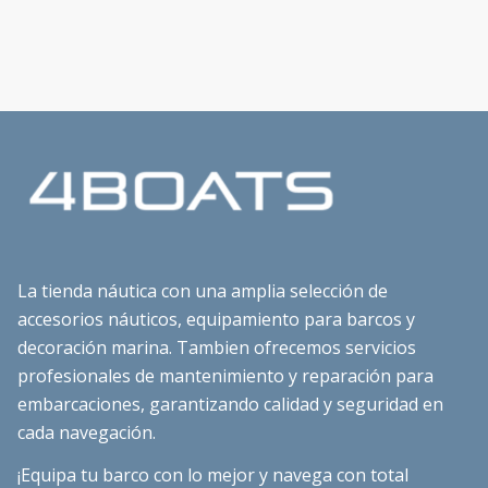
La tienda náutica con una amplia selección de
accesorios náuticos, equipamiento para barcos y
decoración marina. Tambien ofrecemos servicios
profesionales de mantenimiento y reparación para
embarcaciones, garantizando calidad y seguridad en
cada navegación.
¡Equipa tu barco con lo mejor y navega con total