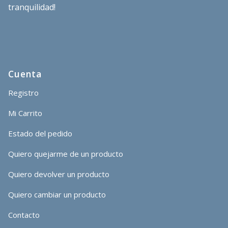
tranquilidad!
Cuenta
Registro
Mi Carrito
Estado del pedido
Quiero quejarme de un producto
Quiero devolver un producto
Quiero cambiar un producto
Contacto