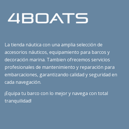
La tienda náutica con una amplia selección de
accesorios náuticos, equipamiento para barcos y
decoración marina. Tambien ofrecemos servicios
profesionales de mantenimiento y reparación para
embarcaciones, garantizando calidad y seguridad en
cada navegación.
¡Equipa tu barco con lo mejor y navega con total
tranquilidad!