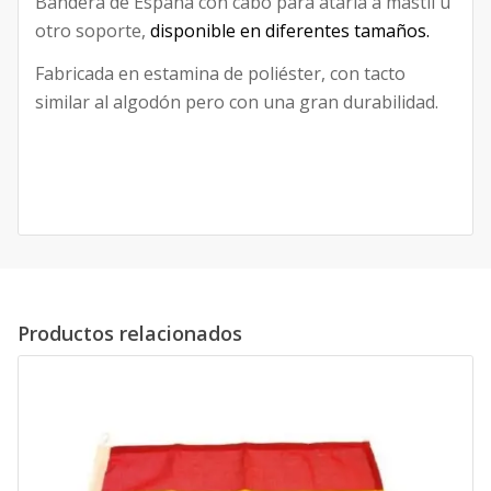
Bandera de España con cabo para atarla a mástil u
otro soporte,
disponible en diferentes tamaños.
Fabricada en estamina de poliéster, con tacto
similar al algodón pero con una gran durabilidad.
Productos relacionados