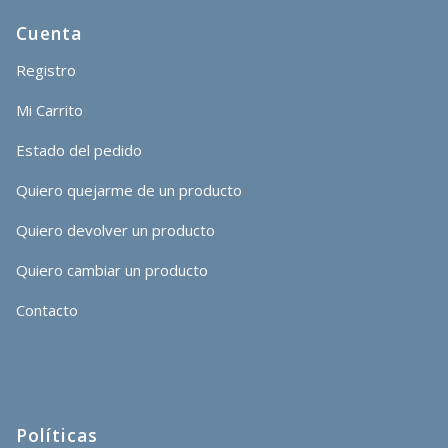
Cuenta
Registro
Mi Carrito
Estado del pedido
Quiero quejarme de un producto
Quiero devolver un producto
Quiero cambiar un producto
Contacto
Políticas