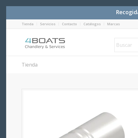
Recogida
Tienda
Servicios
Contacto
Catálogos
Marcas
Tienda