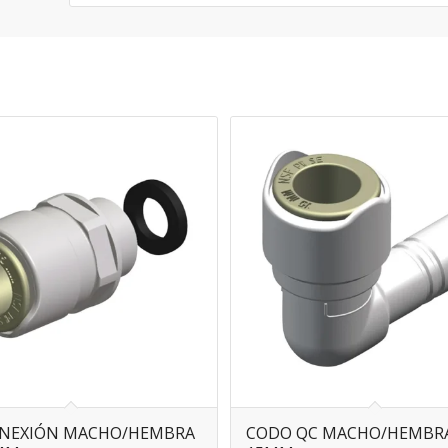
CONEXIÓN MACHO/HEMBRA
CODO QC MACHO/HEMBR