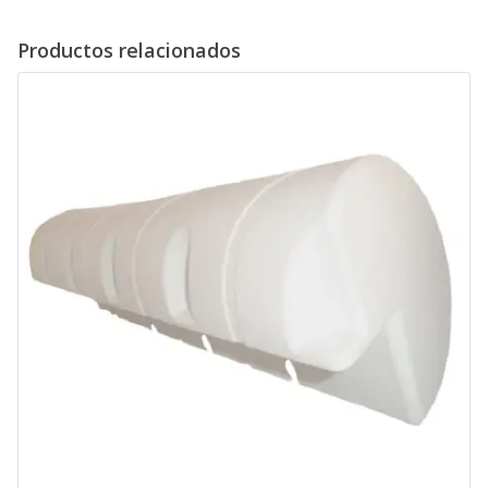
Productos relacionados