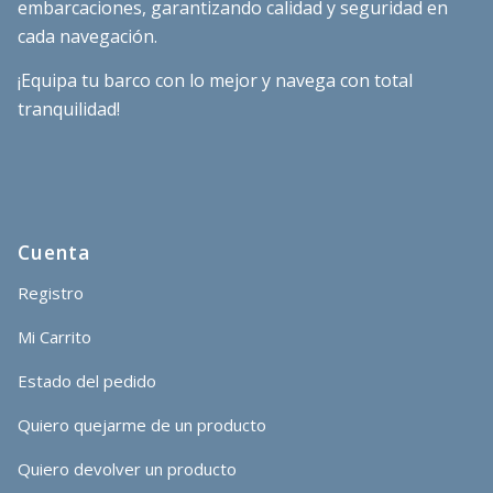
embarcaciones, garantizando calidad y seguridad en
cada navegación.
¡Equipa tu barco con lo mejor y navega con total
tranquilidad!
Cuenta
Registro
Mi Carrito
Estado del pedido
Quiero quejarme de un producto
Quiero devolver un producto