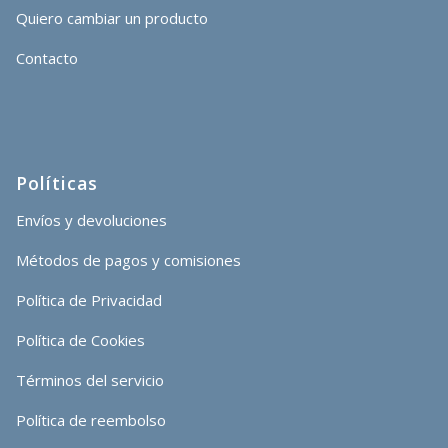
Quiero cambiar un producto
Contacto
Políticas
Envíos y devoluciones
Métodos de pagos y comisiones
Política de Privacidad
Política de Cookies
Términos del servicio
Política de reembolso