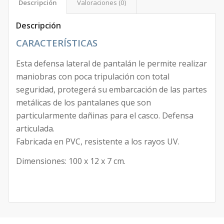
Descripción
Valoraciones (0)
Descripción
CARACTERÍSTICAS
Esta defensa lateral de pantalán le permite realizar
maniobras con poca tripulación con total
seguridad, protegerá su embarcación de las partes
metálicas de los pantalanes que son
particularmente dañinas para el casco. Defensa
articulada.
Fabricada en PVC, resistente a los rayos UV.
Dimensiones: 100 x 12 x 7 cm.