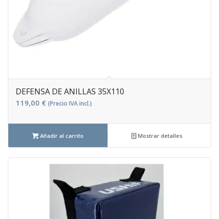
DEFENSA DE ANILLAS 35X110
119,00
€
(Precio IVA incl.)
Añadir al carrito
Mostrar detalles