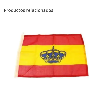
Productos relacionados