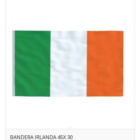
BANDERA IRLANDA 45X 30