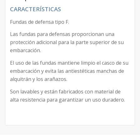
CARACTERÍSTICAS
Fundas de defensa tipo F.
Las fundas para defensas proporcionan una
protección adicional para la parte superior de su
embarcación.
El uso de las fundas mantiene limpio el casco de su
embarcación y evita las antiestéticas manchas de
alquitrán y los arañazos.
Son lavables y están fabricados con material de
alta resistencia para garantizar un uso duradero.