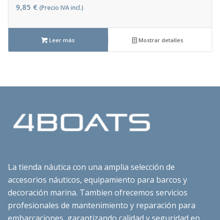
9,85
€
(Precio IVA incl.)
Leer más
Mostrar detalles
La tienda náutica con una amplia selección de
accesorios náuticos, equipamiento para barcos y
decoración marina. Tambien ofrecemos servicios
profesionales de mantenimiento y reparación para
embarcaciones, garantizando calidad y seguridad en