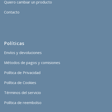
Quiero cambiar un producto
Contacto
Políticas
Envíos y devoluciones
Métodos de pagos y comisiones
Política de Privacidad
Política de Cookies
Términos del servicio
Política de reembolso