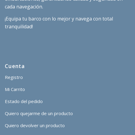
cada navegación.
¡Equipa tu barco con lo mejor y navega con total
tranquilidad!
Cuenta
Registro
Mi Carrito
Estado del pedido
Quiero quejarme de un producto
Quiero devolver un producto