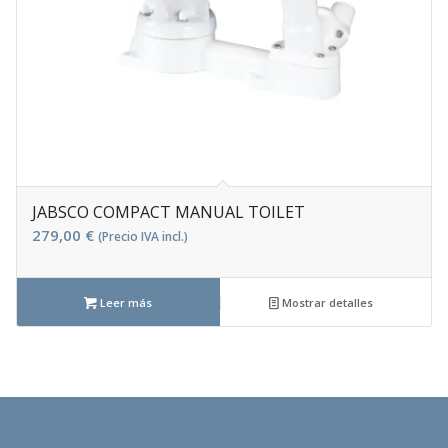
JABSCO COMPACT MANUAL TOILET
279,00
€
(Precio IVA incl.)
Leer más
Mostrar detalles