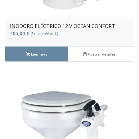
INODORO ELÉCTRICO 12 V OCEAN CONFORT
405,00
€
(Precio IVA incl.)
Leer más
Mostrar detalles