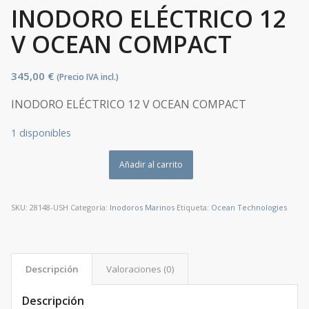
INODORO ELÉCTRICO 12
V OCEAN COMPACT
345,00
€
(Precio IVA incl.)
INODORO ELÉCTRICO 12 V OCEAN COMPACT
1 disponibles
Añadir al carrito
SKU:
28148-USH
Categoría:
Inodoros Marinos
Etiqueta:
Ocean Technologies
Descripción
Valoraciones (0)
Descripción