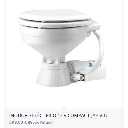
INODORO ELÉCTRICO 12 V COMPACT JABSCO
599,00
€
(Precio IVA incl.)