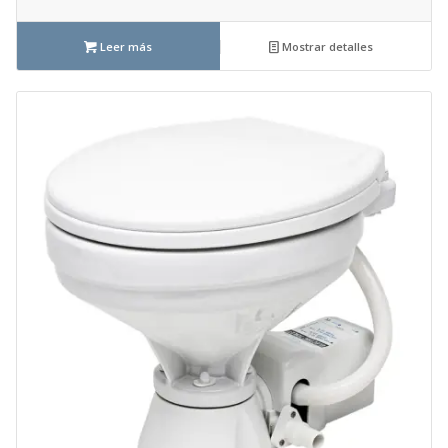
Leer más
Mostrar detalles