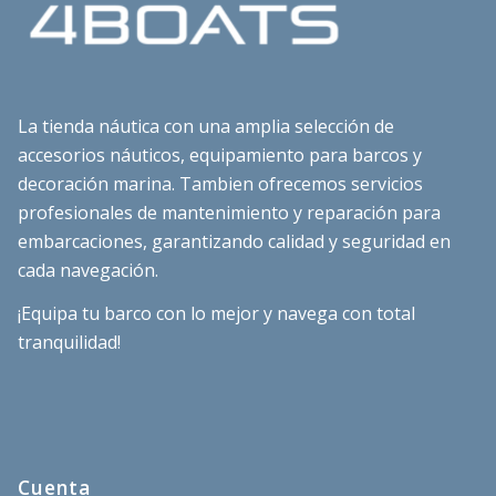
La tienda náutica con una amplia selección de
accesorios náuticos, equipamiento para barcos y
decoración marina. Tambien ofrecemos servicios
profesionales de mantenimiento y reparación para
embarcaciones, garantizando calidad y seguridad en
cada navegación.
¡Equipa tu barco con lo mejor y navega con total
tranquilidad!
Cuenta