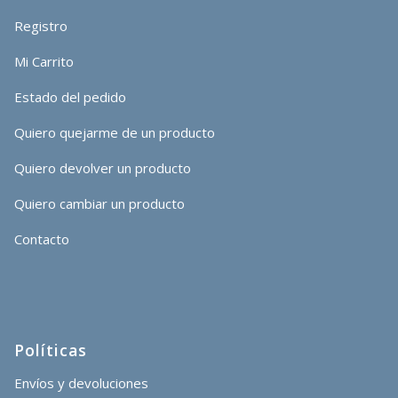
Registro
Mi Carrito
Estado del pedido
Quiero quejarme de un producto
Quiero devolver un producto
Quiero cambiar un producto
Contacto
Políticas
Envíos y devoluciones