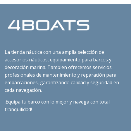
La tienda náutica con una amplia selección de
accesorios náuticos, equipamiento para barcos y
decoración marina. Tambien ofrecemos servicios
profesionales de mantenimiento y reparación para
embarcaciones, garantizando calidad y seguridad en
cada navegación.
¡Equipa tu barco con lo mejor y navega con total
tranquilidad!