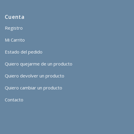
Cuenta
Registro
Mi Carrito
Estado del pedido
Quiero quejarme de un producto
Quiero devolver un producto
Quiero cambiar un producto
Contacto