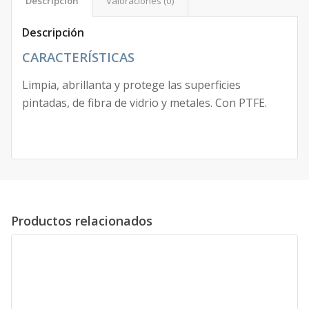
Descripción
Valoraciones (0)
Descripción
CARACTERÍSTICAS
Limpia, abrillanta y protege las superficies
pintadas, de fibra de vidrio y metales. Con PTFE.
Productos relacionados