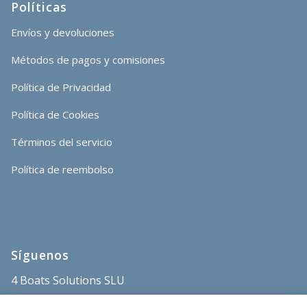
Políticas
Envíos y devoluciones
Métodos de pagos y comisiones
Política de Privacidad
Política de Cookies
Términos del servicio
Política de reembolso
Síguenos
4 Boats Solutions SLU