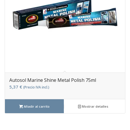
Autosol Marine Shine Metal Polish 75ml
5,37
€
(Precio IVA incl.)
Añadir al carrito
Mostrar detalles