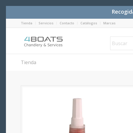
Recogida
Tienda
Servicios
Contacto
Catálogos
Marcas
Tienda