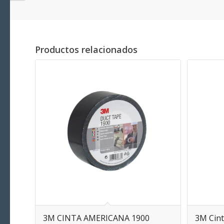
Productos relacionados
3M CINTA AMERICANA 1900
3M Cint