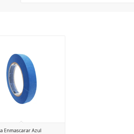
a Enmascarar Azul