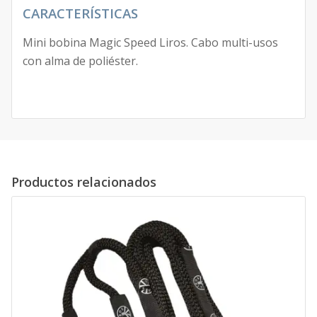
CARACTERÍSTICAS
Mini bobina Magic Speed Liros. Cabo multi-usos
con alma de poliéster.
Productos relacionados