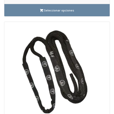
Seleccionar opciones