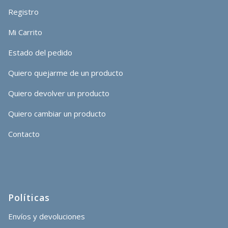
Registro
Mi Carrito
Estado del pedido
Quiero quejarme de un producto
Quiero devolver un producto
Quiero cambiar un producto
Contacto
Políticas
Envíos y devoluciones