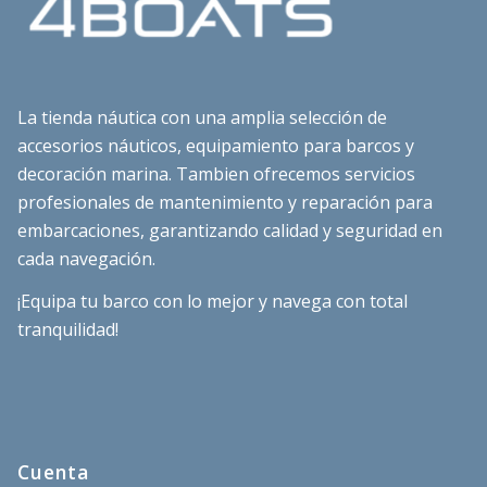
La tienda náutica con una amplia selección de
accesorios náuticos, equipamiento para barcos y
decoración marina. Tambien ofrecemos servicios
profesionales de mantenimiento y reparación para
embarcaciones, garantizando calidad y seguridad en
cada navegación.
¡Equipa tu barco con lo mejor y navega con total
tranquilidad!
Cuenta