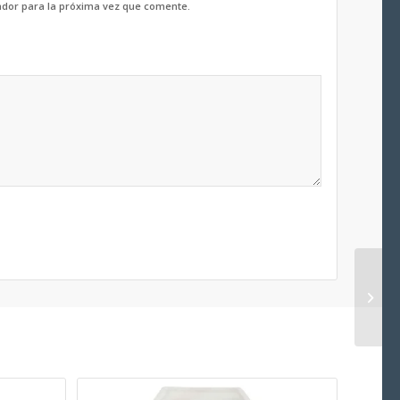
ador para la próxima vez que comente.