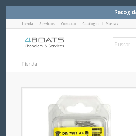
Recogida
Tienda
Servicios
Contacto
Catálogos
Marcas
Tienda