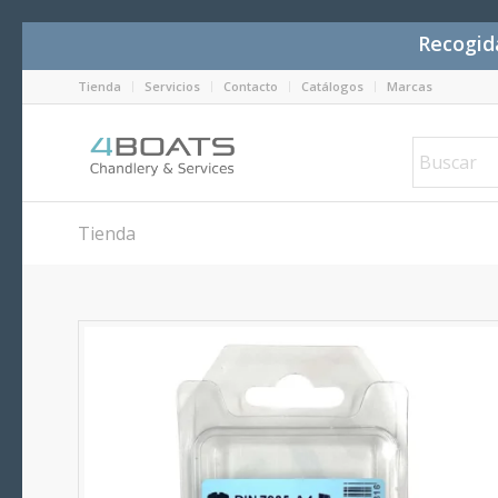
Recogida
Tienda
Servicios
Contacto
Catálogos
Marcas
Tienda