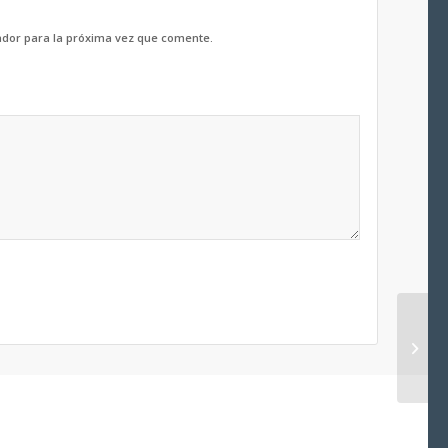
ador para la próxima vez que comente.