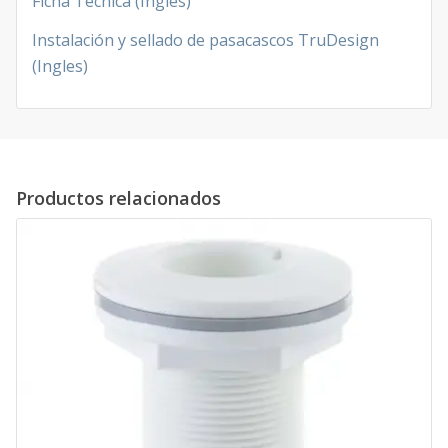
Ficha Tecnica (Ingles)
Instalación y sellado de pasacascos TruDesign
(Ingles)
Productos relacionados