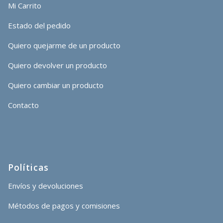
Mi Carrito
Estado del pedido
Quiero quejarme de un producto
Quiero devolver un producto
Quiero cambiar un producto
Contacto
Políticas
Envíos y devoluciones
Métodos de pagos y comisiones