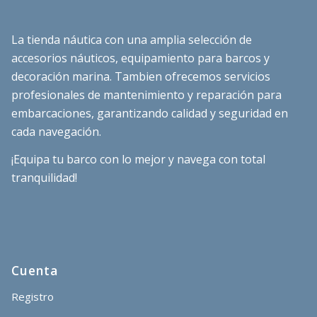
La tienda náutica con una amplia selección de
accesorios náuticos, equipamiento para barcos y
decoración marina. Tambien ofrecemos servicios
profesionales de mantenimiento y reparación para
embarcaciones, garantizando calidad y seguridad en
cada navegación.
¡Equipa tu barco con lo mejor y navega con total
tranquilidad!
Cuenta
Registro