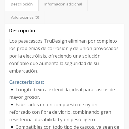
Descripción
Información adicional
Valoraciones (0)
Descripción
Los pasacascos TruDesign eliminan por completo
los problemas de corrosión y de unión provocados
por la electrólisis, ofreciendo una solución
confiable que aumenta la seguridad de su
embarcación.
Características:
Longitud extra extendida, ideal para cascos de
mayor grosor.
Fabricados en un compuesto de nylon
reforzado con fibra de vidrio, combinando gran
resistencia, durabilidad y un peso ligero.
Compatibles con todo tipo de cascos, ya sean de