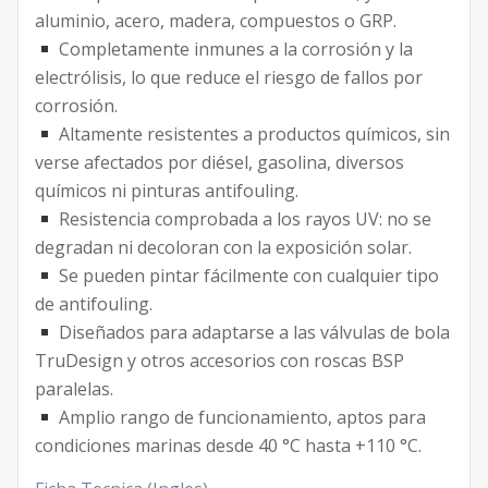
aluminio, acero, madera, compuestos o GRP.
Completamente inmunes a la corrosión y la
electrólisis, lo que reduce el riesgo de fallos por
corrosión.
Altamente resistentes a productos químicos, sin
verse afectados por diésel, gasolina, diversos
químicos ni pinturas antifouling.
Resistencia comprobada a los rayos UV: no se
degradan ni decoloran con la exposición solar.
Se pueden pintar fácilmente con cualquier tipo
de antifouling.
Diseñados para adaptarse a las válvulas de bola
TruDesign y otros accesorios con roscas BSP
paralelas.
Amplio rango de funcionamiento, aptos para
condiciones marinas desde 40 °C hasta +110 °C.