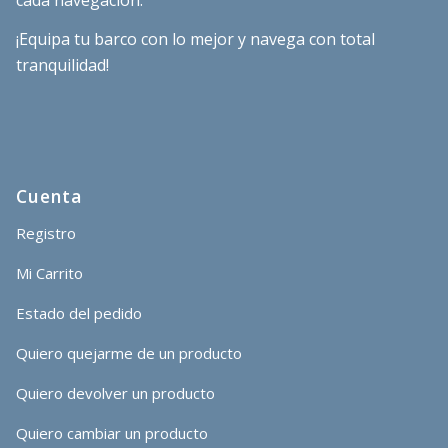
¡Equipa tu barco con lo mejor y navega con total
tranquilidad!
Cuenta
Registro
Mi Carrito
Estado del pedido
Quiero quejarme de un producto
Quiero devolver un producto
Quiero cambiar un producto