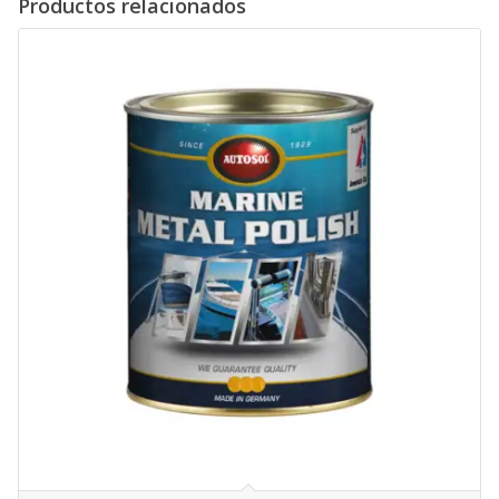
Productos relacionados