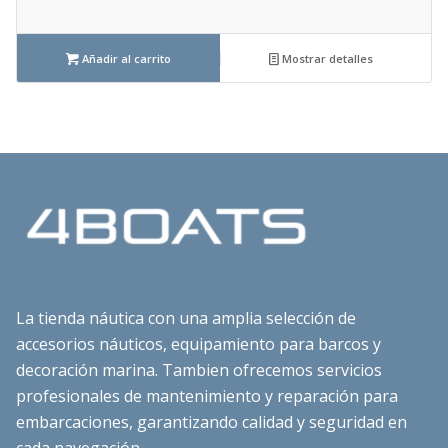
Añadir al carrito
Mostrar detalles
La tienda náutica con una amplia selección de
accesorios náuticos, equipamiento para barcos y
decoración marina. Tambien ofrecemos servicios
profesionales de mantenimiento y reparación para
embarcaciones, garantizando calidad y seguridad en
cada navegación.