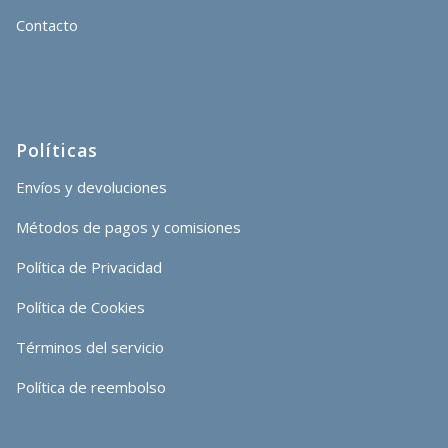
Contacto
Políticas
Envíos y devoluciones
Métodos de pagos y comisiones
Política de Privacidad
Política de Cookies
Términos del servicio
Política de reembolso