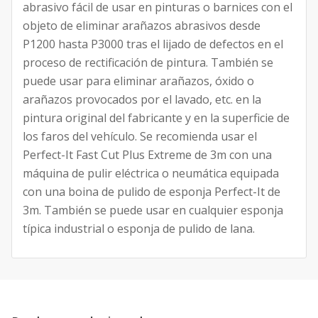
abrasivo fácil de usar en pinturas o barnices con el
objeto de eliminar arañazos abrasivos desde
P1200 hasta P3000 tras el lijado de defectos en el
proceso de rectificación de pintura. También se
puede usar para eliminar arañazos, óxido o
arañazos provocados por el lavado, etc. en la
pintura original del fabricante y en la superficie de
los faros del vehículo. Se recomienda usar el
Perfect-It Fast Cut Plus Extreme de 3m con una
máquina de pulir eléctrica o neumática equipada
con una boina de pulido de esponja Perfect-It de
3m. También se puede usar en cualquier esponja
típica industrial o esponja de pulido de lana.