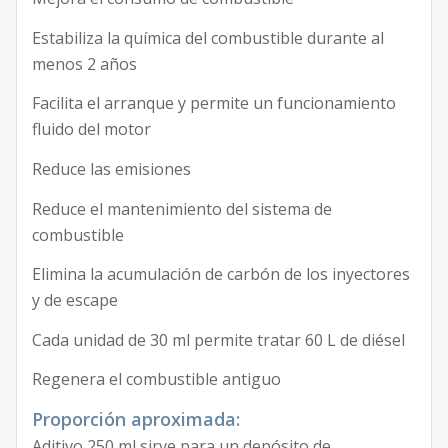
Estabiliza la química del combustible durante al
menos 2 años
Facilita el arranque y permite un funcionamiento
fluido del motor
Reduce las emisiones
Reduce el mantenimiento del sistema de
combustible
Elimina la acumulación de carbón de los inyectores
y de escape
Cada unidad de 30 ml permite tratar 60 L de diésel
Regenera el combustible antiguo
Proporción aproximada:
Aditivo 250 ml sirve para un depósito de