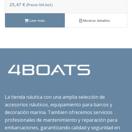
25,47
€
(Precio IVA incl.)
Leer más
Mostrar detalles
La tienda náutica con una amplia selección de
accesorios náuticos, equipamiento para barcos y
decoración marina. Tambien ofrecemos servicios
profesionales de mantenimiento y reparación para
embarcaciones, garantizando calidad y seguridad en