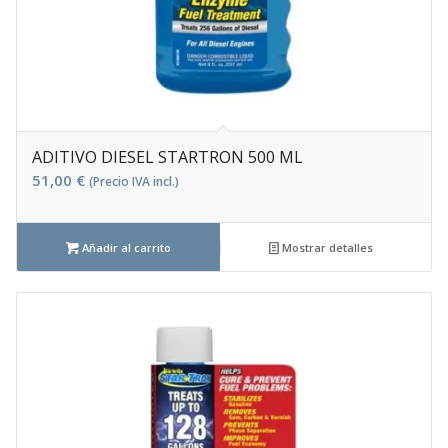
ADITIVO DIESEL STARTRON 500 ML
51,00
€
(Precio IVA incl.)
Añadir al carrito
Mostrar detalles