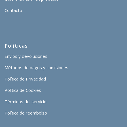
Contacto
Políticas
Envíos y devoluciones
Métodos de pagos y comisiones
Política de Privacidad
Política de Cookies
Términos del servicio
Política de reembolso