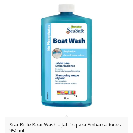
Star Brite Boat Wash – Jabón para Embarcaciones
950 ml