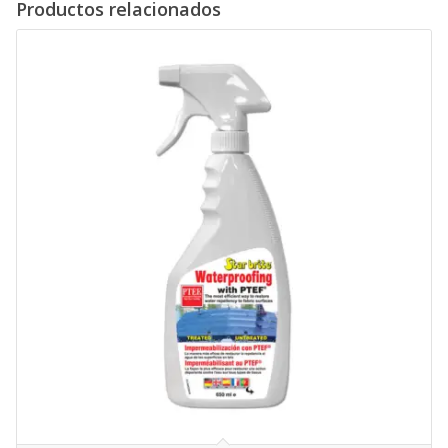
Productos relacionados