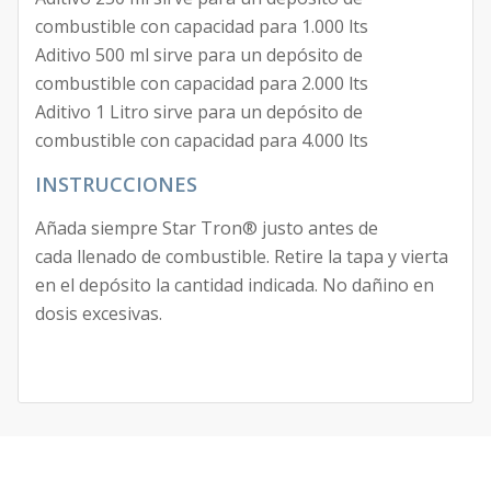
combustible con capacidad para 1.000 lts
Aditivo 500 ml sirve para un depósito de
combustible con capacidad para 2.000 lts
Aditivo 1 Litro sirve para un depósito de
combustible con capacidad para 4.000 lts
INSTRUCCIONES
Añada siempre Star Tron® justo antes de
cada llenado de combustible. Retire la tapa y vierta
en el depósito la cantidad indicada. No dañino en
dosis excesivas.