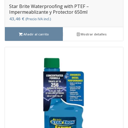
Star Brite Waterproofing with PTEF –
Impermeablizante y Protector 650ml
43,46
€
(Precio IVA incl.)
Añadir al carrito
Mostrar detalles