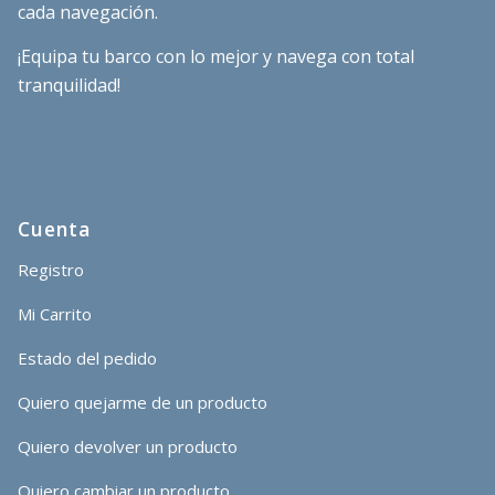
cada navegación.
¡Equipa tu barco con lo mejor y navega con total
tranquilidad!
Cuenta
Registro
Mi Carrito
Estado del pedido
Quiero quejarme de un producto
Quiero devolver un producto
Quiero cambiar un producto