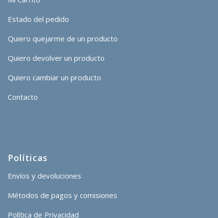
Estado del pedido
Quiero quejarme de un producto
Quiero devolver un producto
Quiero cambiar un producto
Contacto
Políticas
Envíos y devoluciones
Métodos de pagos y comisiones
Política de Privacidad