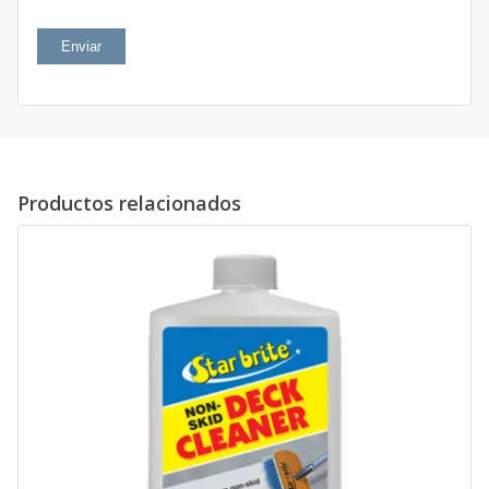
Productos relacionados