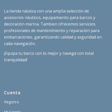
La tienda náutica con una amplia selección de
accesorios náuticos, equipamiento para barcos y
decoración marina. Tambien ofrecemos servicios
profesionales de mantenimiento y reparación para
embarcaciones, garantizando calidad y seguridad en
cada navegación.
¡Equipa tu barco con lo mejor y navega con total
tranquilidad!
Cuenta
Registro
Mi Carrito