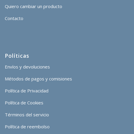
Quiero cambiar un producto
Contacto
Políticas
Envíos y devoluciones
Métodos de pagos y comisiones
Política de Privacidad
Política de Cookies
Términos del servicio
Política de reembolso