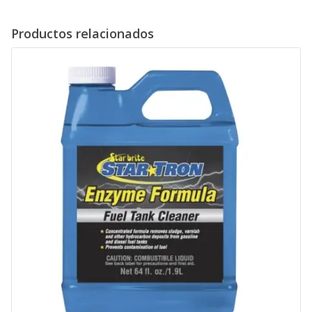
Productos relacionados