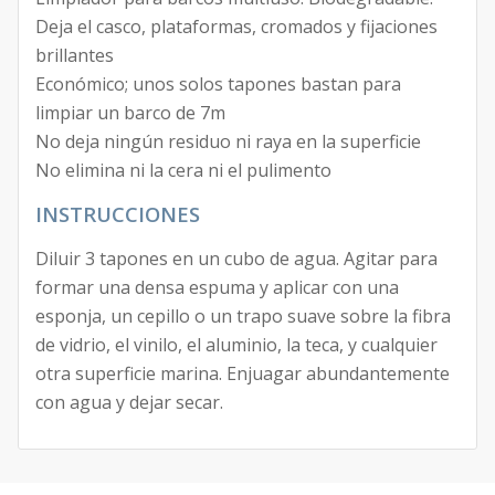
Deja el casco, plataformas, cromados y fijaciones
brillantes
Económico; unos solos tapones bastan para
limpiar un barco de 7m
No deja ningún residuo ni raya en la superficie
No elimina ni la cera ni el pulimento
INSTRUCCIONES
Diluir 3 tapones en un cubo de agua. Agitar para
formar una densa espuma y aplicar con una
esponja, un cepillo o un trapo suave sobre la fibra
de vidrio, el vinilo, el aluminio, la teca, y cualquier
otra superficie marina. Enjuagar abundantemente
con agua y dejar secar.