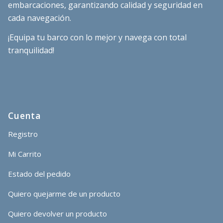
embarcaciones, garantizando calidad y seguridad en
cada navegación.
¡Equipa tu barco con lo mejor y navega con total
tranquilidad!
Cuenta
Registro
Mi Carrito
Estado del pedido
Quiero quejarme de un producto
Quiero devolver un producto