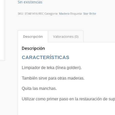
Sin existencias
SKU:
STA81416-REC
Categoría:
Madera
Etiqueta:
Star Brite
Descripción
Valoraciones (0)
Descripción
CARACTERÍSTICAS
Limpiador de teka (línea golden).
También sirve para otras maderas.
Quita las manchas.
Utilizar como primer paso en la restauración de sup