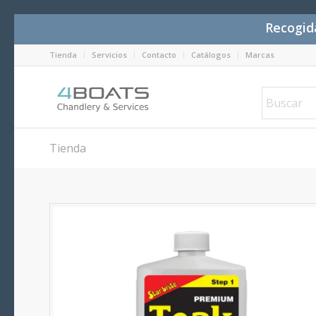
Recogida
Tienda
Servicios
Contacto
Catálogos
Marcas
Tienda