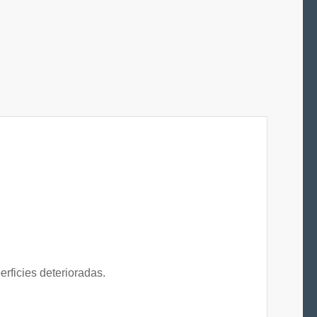
erficies deterioradas.