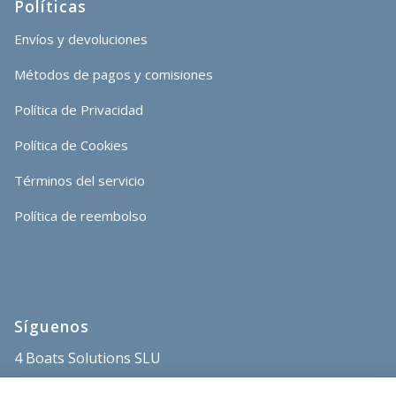
Políticas
Envíos y devoluciones
Métodos de pagos y comisiones
Política de Privacidad
Política de Cookies
Términos del servicio
Política de reembolso
Síguenos
4 Boats Solutions SLU
store@4boats.es