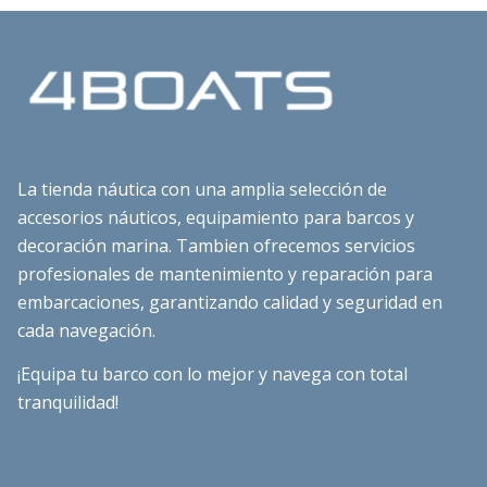
La tienda náutica con una amplia selección de
accesorios náuticos, equipamiento para barcos y
decoración marina. Tambien ofrecemos servicios
profesionales de mantenimiento y reparación para
embarcaciones, garantizando calidad y seguridad en
cada navegación.
¡Equipa tu barco con lo mejor y navega con total
tranquilidad!