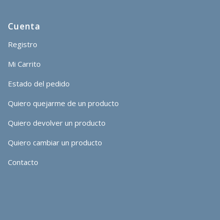
Cuenta
Registro
Mi Carrito
Estado del pedido
Quiero quejarme de un producto
Quiero devolver un producto
Quiero cambiar un producto
Contacto