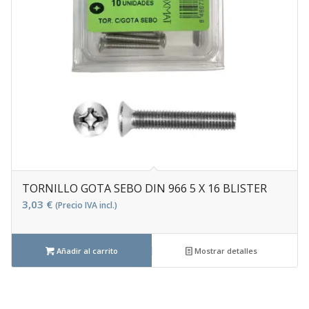
TORNILLO GOTA SEBO DIN 966 5 X 16 BLISTER
3,03
€
(Precio IVA incl.)
Añadir al carrito
Mostrar detalles