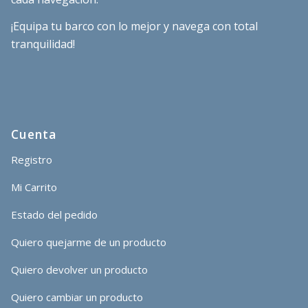
¡Equipa tu barco con lo mejor y navega con total
tranquilidad!
Cuenta
Registro
Mi Carrito
Estado del pedido
Quiero quejarme de un producto
Quiero devolver un producto
Quiero cambiar un producto