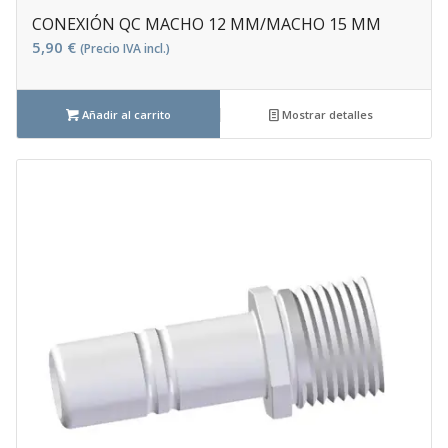
CONEXIÓN QC MACHO 12 MM/MACHO 15 MM
5,90
€
(Precio IVA incl.)
Añadir al carrito
Mostrar detalles