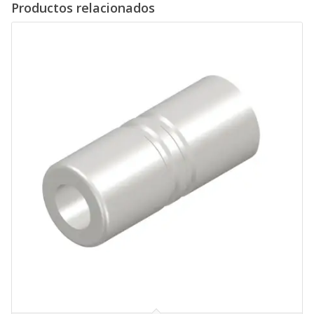
Productos relacionados