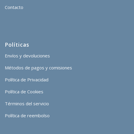
Contacto
Políticas
Envíos y devoluciones
Métodos de pagos y comisiones
Política de Privacidad
Política de Cookies
Términos del servicio
Política de reembolso