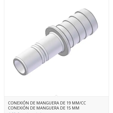
CONEXIÓN DE MANGUERA DE 19 MM/CC
CONEXIÓN DE MANGUERA DE 15 MM