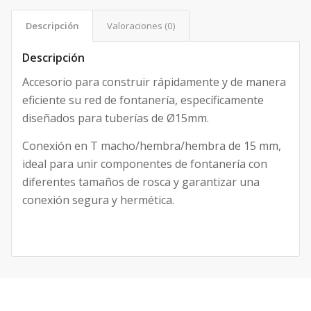
Descripción
Valoraciones (0)
Descripción
Accesorio para construir rápidamente y de manera
eficiente su red de fontanería, específicamente
diseñados para tuberías de Ø15mm.
Conexión en T macho/hembra/hembra de 15 mm,
ideal para unir componentes de fontanería con
diferentes tamaños de rosca y garantizar una
conexión segura y hermética.