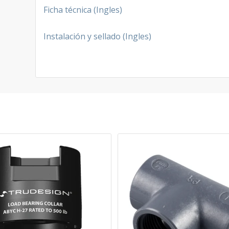
Ficha técnica (Ingles)
Instalación y sellado (Ingles)